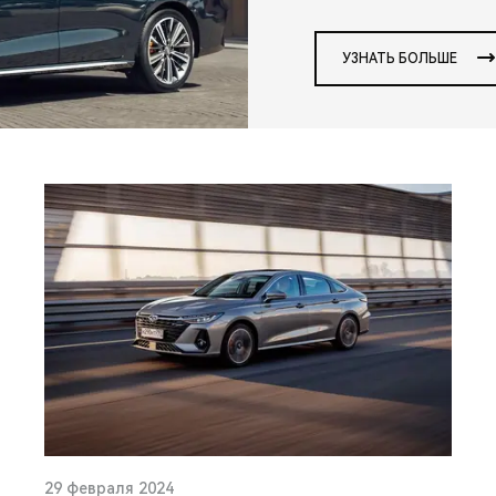
УЗНАТЬ БОЛЬШЕ
29 февраля 2024