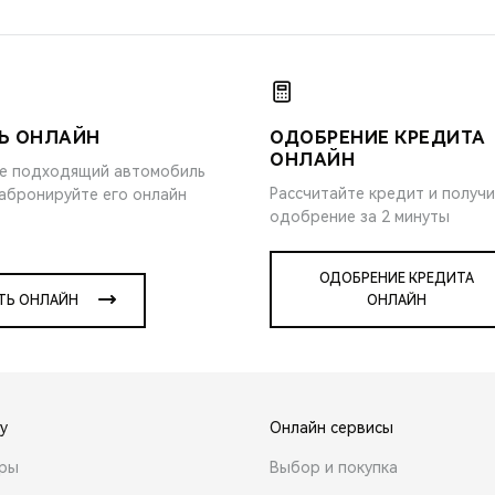
Ь ОНЛАЙН
ОДОБРЕНИЕ КРЕДИТА
ОНЛАЙН
е подходящий автомобиль
Рассчитайте кредит и получ
забронируйте его онлайн
одобрение за 2 минуты
ОДОБРЕНИЕ КРЕДИТА
ТЬ ОНЛАЙН
ОНЛАЙН
y
Онлайн сервисы
ары
Выбор и покупка