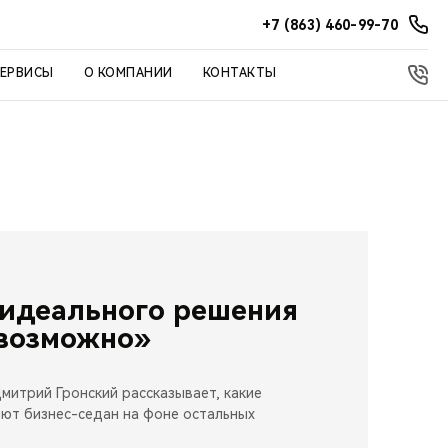
+7 (863) 460-99-70
СЕРВИСЫ
О КОМПАНИИ
КОНТАКТЫ
 идеального решения
 возможно»
митрий Гронский рассказывает, какие
ют бизнес-седан на фоне остальных