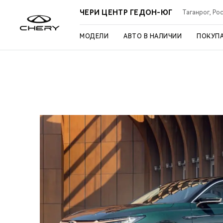
ЧЕРИ ЦЕНТР ГЕДОН-ЮГ
Таганрог, Рос
МОДЕЛИ
АВТО В НАЛИЧИИ
ПОКУП