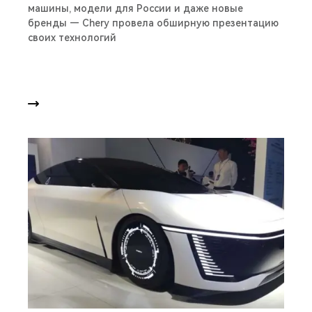
машины, модели для России и даже новые
бренды — Chery провела обширную презентацию
своих технологий