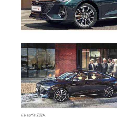
6 марта 2024