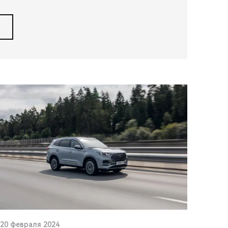
20 февраля 2024