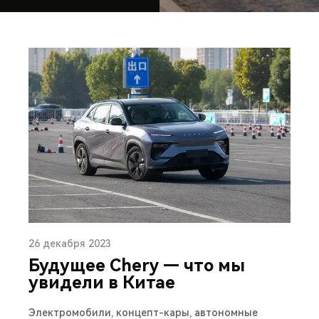
26 декабря 2023
Будущее Chery — что мы
увидели в Китае
Электромобили, концепт-кары, автономные