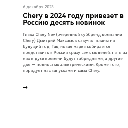
6 декабря 2023
Chery в 2024 году привезет в
Россию десять новинок
Глава Chery Nev (очередной суббренд компании
Chery) Дмитрий Максимов озвучил планы на
будущий год. Так, новая марка собирается
представить в России сразу семь моделей: пять из
них в духе времени будут гибридными, а другие
две — полностью электрическими. Кроме того,
порадует нас запусками и сама Chery.