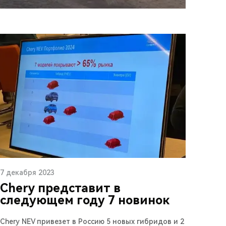
7 декабря 2023
Chery представит в
следующем году 7 новинок
Chery NEV привезет в Россию 5 новых гибридов и 2