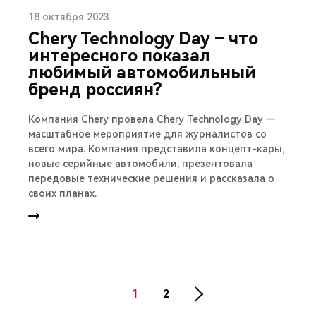
18 октября 2023
Chery Technology Day – что
интересного показал
любимый автомобильный
бренд россиян?
Компания Chery провела Chery Technology Day —
масштабное мероприятие для журналистов со
всего мира. Компания представила концепт-кары,
новые серийные автомобили, презентовала
передовые технические решения и рассказала о
своих планах.
1
2