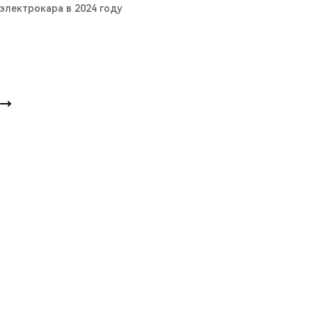
электрокара в 2024 году