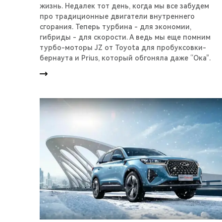
жизнь. Недалек тот день, когда мы все забудем
про традиционные двигатели внутреннего
сгорания. Теперь турбина - для экономии,
гибриды - для скорости. А ведь мы еще помним
турбо-моторы JZ от Toyota для пробуксовки-
бернаута и Prius, который обгоняла даже “Ока”.