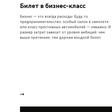
Билет в бизнес-класс
Бизнес — это всегда расходы. Будь то
предпринимательство, особый салон в самолете
или класс престижных автомобилей — неважно. И
размер затрат зависит от уровня амбиций: чем
выше претензии, тем дороже входной билет.