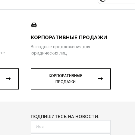
КОРПОРАТИВНЫЕ ПРОДАЖИ
Выгодные предложения для
ите
юридических лиц
КОРПОРАТИВНЫЕ
ПРОДАЖИ
ПОДПИШИТЕСЬ НА НОВОСТИ: