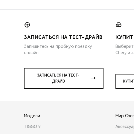
ЗАПИСАТЬСЯ НА ТЕСТ-ДРАЙВ
КУПИТ
Запишитесь на пробную поездку
Выберит
онлайн
Chery и 
ЗАПИСАТЬСЯ НА ТЕСТ-
ДРАЙВ
КУПИ
Модели
Мир Cher
TIGGO 9
Аксессу