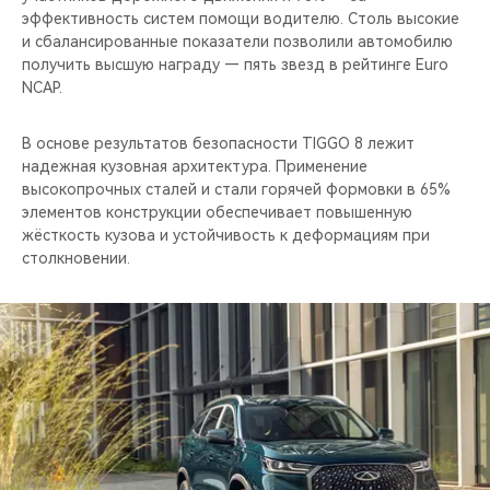
эффективность систем помощи водителю. Столь высокие
и сбалансированные показатели позволили автомобилю
получить высшую награду — пять звезд в рейтинге Euro
NCAP.
В основе результатов безопасности TIGGO 8 лежит
надежная кузовная архитектура. Применение
высокопрочных сталей и стали горячей формовки в 65%
элементов конструкции обеспечивает повышенную
жёсткость кузова и устойчивость к деформациям при
столкновении.