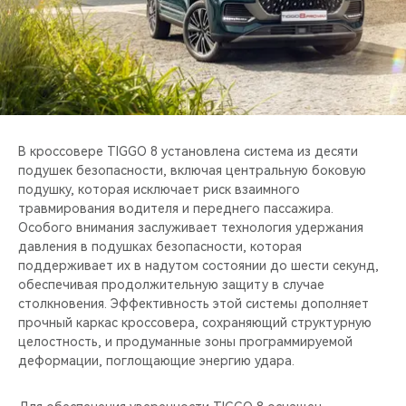
В кроссовере TIGGO 8 установлена система из десяти
подушек безопасности, включая центральную боковую
подушку, которая исключает риск взаимного
травмирования водителя и переднего пассажира.
Особого внимания заслуживает технология удержания
давления в подушках безопасности, которая
поддерживает их в надутом состоянии до шести секунд,
обеспечивая продолжительную защиту в случае
столкновения. Эффективность этой системы дополняет
прочный каркас кроссовера, сохраняющий структурную
целостность, и продуманные зоны программируемой
деформации, поглощающие энергию удара.