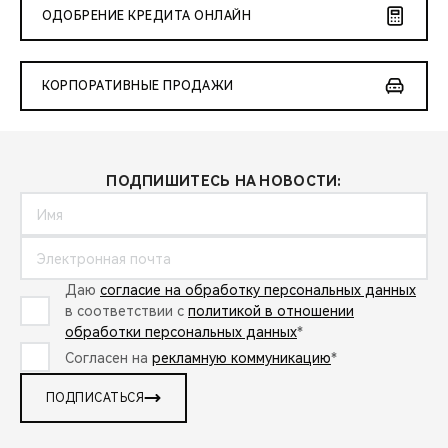
ОДОБРЕНИЕ КРЕДИТА ОНЛАЙН
КОРПОРАТИВНЫЕ ПРОДАЖИ
ПОДПИШИТЕСЬ НА НОВОСТИ:
Даю
согласие на обработку персональных данных
в соответствии с
политикой в отношении
обработки персональных данных
*
Согласен на
рекламную коммуникацию
*
ПОДПИСАТЬСЯ