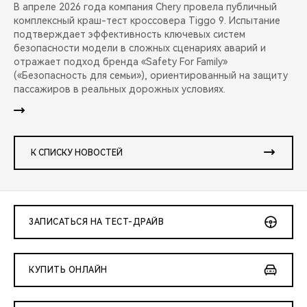
В апреле 2026 года компания Chery провела публичный
комплексный краш-тест кроссовера Tiggo 9. Испытание
подтверждает эффективность ключевых систем
безопасности модели в сложных сценариях аварий и
отражает подход бренда «Safety For Family»
(«Безопасность для семьи»), ориентированный на защиту
пассажиров в реальных дорожных условиях.
К СПИСКУ НОВОСТЕЙ
ЗАПИСАТЬСЯ НА ТЕСТ-ДРАЙВ
КУПИТЬ ОНЛАЙН