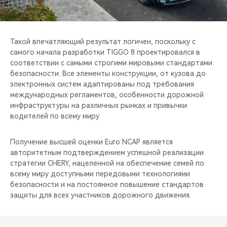
Такой впечатляющий результат логичен, поскольку с
самого начала разработки TIGGO 8 проектировался в
соответствии с самыми строгими мировыми стандартами
безопасности. Все элементы конструкции, от кузова до
электронных систем адаптированы под требования
международных регламентов, особенности дорожной
инфраструктуры на различных рынках и привычки
водителей по всему миру.
Получение высшей оценки Euro NCAP является
авторитетным подтверждением успешной реализации
стратегии CHERY, нацеленной на обеспечение семей по
всему миру доступными передовыми технологиями
безопасности и на постоянное повышение стандартов
защиты для всех участников дорожного движения.